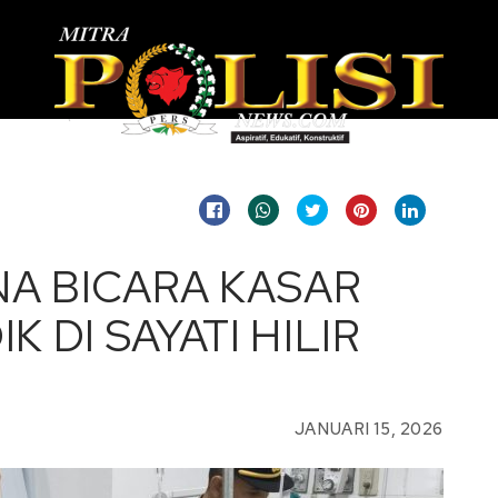
NA BICARA KASAR
 DI SAYATI HILIR
JANUARI 15, 2026