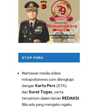
STOP PERS
Wartawan media online
mitrapolisinews.com dilengkapi
dengan
Kartu Pers
(KTA)
dan
Surat Tugas
, serta
tercantum dalam laman
REDAKSI
.
Bila ada yang mengaku-ngaku