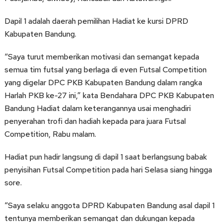
Dapil 1 adalah daerah pemilihan Hadiat ke kursi DPRD
Kabupaten Bandung.
“Saya turut memberikan motivasi dan semangat kepada
semua tim futsal yang berlaga di even Futsal Competition
yang digelar DPC PKB Kabupaten Bandung dalam rangka
Harlah PKB ke-27 ini,” kata Bendahara DPC PKB Kabupaten
Bandung Hadiat dalam keterangannya usai menghadiri
penyerahan trofi dan hadiah kepada para juara Futsal
Competition, Rabu malam.
Hadiat pun hadir langsung di dapil 1 saat berlangsung babak
penyisihan Futsal Competition pada hari Selasa siang hingga
sore.
“Saya selaku anggota DPRD Kabupaten Bandung asal dapil 1
tentunya memberikan semangat dan dukungan kepada