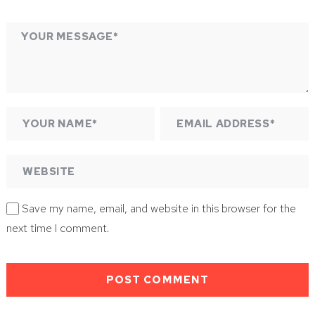
Save my name, email, and website in this browser for the
next time I comment.