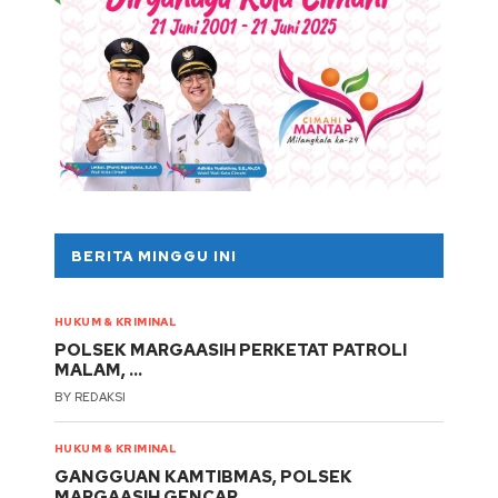
BERITA MINGGU INI
HUKUM & KRIMINAL
POLSEK MARGAASIH PERKETAT PATROLI
MALAM, …
BY
REDAKSI
HUKUM & KRIMINAL
GANGGUAN KAMTIBMAS, POLSEK
MARGAASIH GENCAR …