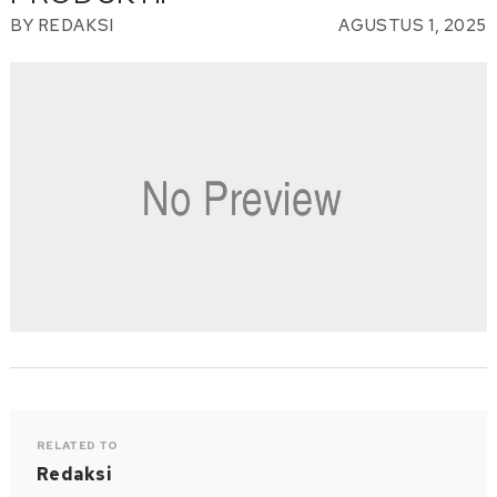
BY
REDAKSI
AGUSTUS 1, 2025
RELATED TO
Redaksi