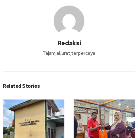
Redaksi
Tajam,akurat,terpercaya
Related Stories