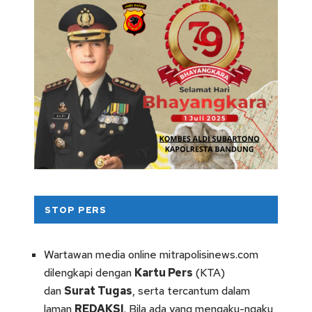
STOP PERS
Wartawan media online mitrapolisinews.com
dilengkapi dengan
Kartu Pers
(KTA)
dan
Surat Tugas
, serta tercantum dalam
laman
REDAKSI
. Bila ada yang mengaku-ngaku