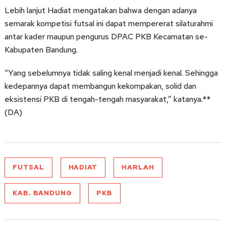
Lebih lanjut Hadiat mengatakan bahwa dengan adanya
semarak kompetisi futsal ini dapat mempererat silaturahmi
antar kader maupun pengurus DPAC PKB Kecamatan se-
Kabupaten Bandung.
“Yang sebelumnya tidak saling kenal menjadi kenal. Sehingga
kedepannya dapat membangun kekompakan, solid dan
eksistensi PKB di tengah-tengah masyarakat,” katanya.**
(DA)
FUTSAL
HADIAT
HARLAH
KAB. BANDUNG
PKB