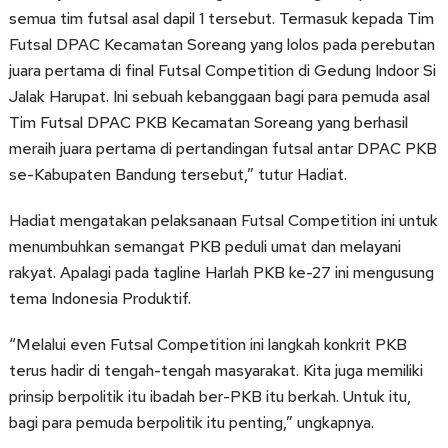
semua tim futsal asal dapil 1 tersebut. Termasuk kepada Tim
Futsal DPAC Kecamatan Soreang yang lolos pada perebutan
juara pertama di final Futsal Competition di Gedung Indoor Si
Jalak Harupat. Ini sebuah kebanggaan bagi para pemuda asal
Tim Futsal DPAC PKB Kecamatan Soreang yang berhasil
meraih juara pertama di pertandingan futsal antar DPAC PKB
se-Kabupaten Bandung tersebut,” tutur Hadiat.
Hadiat mengatakan pelaksanaan Futsal Competition ini untuk
menumbuhkan semangat PKB peduli umat dan melayani
rakyat. Apalagi pada tagline Harlah PKB ke-27 ini mengusung
tema Indonesia Produktif.
“Melalui even Futsal Competition ini langkah konkrit PKB
terus hadir di tengah-tengah masyarakat. Kita juga memiliki
prinsip berpolitik itu ibadah ber-PKB itu berkah. Untuk itu,
bagi para pemuda berpolitik itu penting,” ungkapnya.