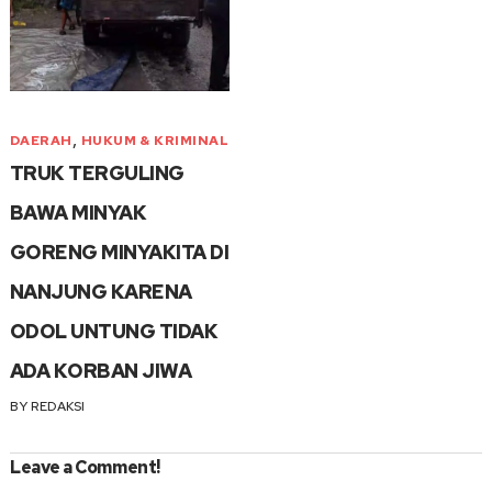
,
DAERAH
HUKUM & KRIMINAL
TRUK TERGULING
BAWA MINYAK
GORENG MINYAKITA DI
NANJUNG KARENA
ODOL UNTUNG TIDAK
ADA KORBAN JIWA
BY
REDAKSI
Leave a Comment!