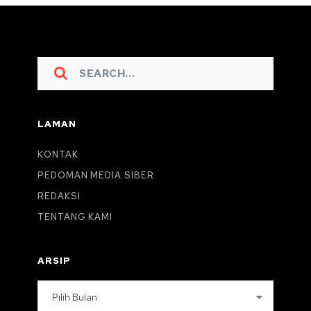
LAMAN
KONTAK
PEDOMAN MEDIA SIBER
REDAKSI
TENTANG KAMI
ARSIP
Arsip