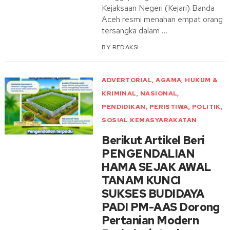
Kejaksaan Negeri (Kejari) Banda
Aceh resmi menahan empat orang
tersangka dalam …
BY
REDAKSI
ADVERTORIAL
,
AGAMA
,
HUKUM &
KRIMINAL
,
NASIONAL
,
PENDIDIKAN
,
PERISTIWA
,
POLITIK
,
SOSIAL KEMASYARAKATAN
Berikut Artikel Beri
PENGENDALIAN
HAMA SEJAK AWAL
TANAM KUNCI
SUKSES BUDIDAYA
PADI PM-AAS Dorong
Pertanian Modern