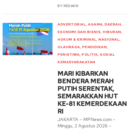
BY
REDAKSI
ADVERTORIAL
,
AGAMA
,
DAERAH
,
EKONOMI DAN BISNIS
,
HIBURAN
,
HUKUM & KRIMINAL
,
NASIONAL
,
OLAHRAGA
,
PENDIDIKAN
,
PERISTIWA
,
POLITIK
,
SOSIAL
KEMASYARAKATAN
MARI KIBARKAN
BENDERA MERAH
PUTIH SERENTAK,
SEMARAKKAN HUT
KE-81 KEMERDEKAAN
RI
JAKARTA – MPNews.com –
Minggu, 2 Agustus 2026 –