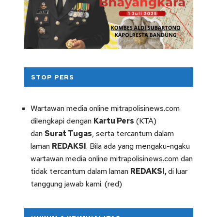
STOP PERS
Wartawan media online mitrapolisinews.com
dilengkapi dengan
Kartu Pers
(KTA)
dan
Surat Tugas
, serta tercantum dalam
laman
REDAKSI
. Bila ada yang mengaku-ngaku
wartawan media online mitrapolisinews.com dan
tidak tercantum dalam laman
REDAKSI
,
di luar
tanggung jawab kami. (red)