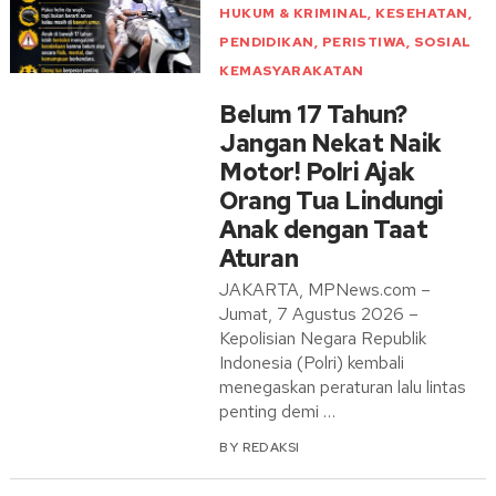
HUKUM & KRIMINAL
,
KESEHATAN
,
PENDIDIKAN
,
PERISTIWA
,
SOSIAL
KEMASYARAKATAN
Belum 17 Tahun?
Jangan Nekat Naik
Motor! Polri Ajak
Orang Tua Lindungi
Anak dengan Taat
Aturan
JAKARTA, MPNews.com –
Jumat, 7 Agustus 2026 –
Kepolisian Negara Republik
Indonesia (Polri) kembali
menegaskan peraturan lalu lintas
penting demi …
BY
REDAKSI