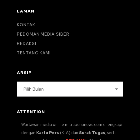
LAMAN
KONTAK
PEDOMAN MEDIA SIBER
REDAKSI
TENTANG KAMI
ARSIP
Arsip
ATTENTION
Wartawan media online mitrapolisinews.com dilengkapi
dengan
Kartu Pers
(KTA) dan
Surat Tugas
, serta