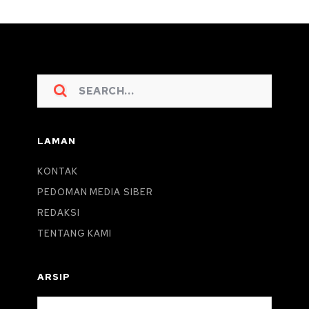
LAMAN
KONTAK
PEDOMAN MEDIA SIBER
REDAKSI
TENTANG KAMI
ARSIP
Arsip