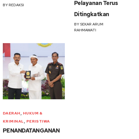
Pelayanan Terus
BY
REDAKSI
Ditingkatkan
BY
SEKAR ARUM
RAHMAWATI
,
DAERAH
HUKUM &
,
KRIMINAL
PERISTIWA
PENANDATANGANAN