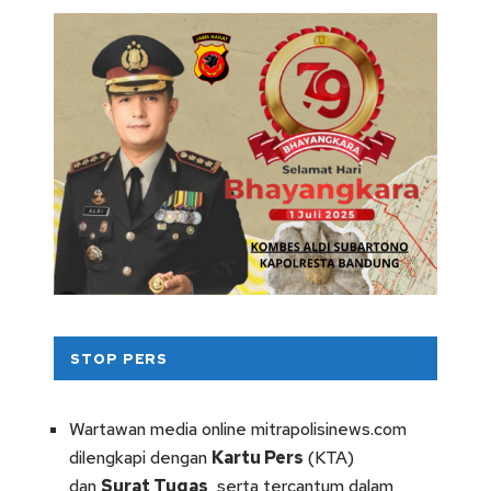
STOP PERS
Wartawan media online mitrapolisinews.com
dilengkapi dengan
Kartu Pers
(KTA)
dan
Surat Tugas
, serta tercantum dalam