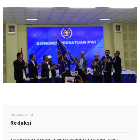
RELATED TO
Redaksi