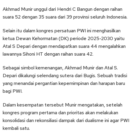
Akhmad Munir unggul dari Hendri C Bangun dengan raihan
suara 52 dengan 35 suara dari 39 provinsi seluruh Indonesia.
Selain itu dalam kongres persatuan PWI ini menghasilkan
ketua Dewan Kehormatan (DK) periode 2025-2030 yaitu
Atal S Depari dengan mendapatkan suara 44 mengalahkan
lawannya Sihoni HT dengan raihan suara 42.
Sebagai simbol kemenangan, Akhmad Munir dan Atal S.
Depari dikalungi selendang sutera dari Bugis. Sebuah tradisi
yang menandai pergantian kepemimpinan dan harapan baru
bagi PWI.
Dalam kesempatan tersebut Munir mengatakan, setelah
kongres program pertama dan prioritas akan melakukan
konsolidasi dan rekonsiliasi dampak dari dualisme ini agar PWI
kembali satu.