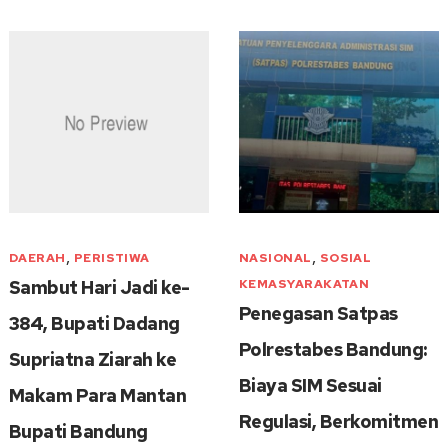
,
,
DAERAH
PERISTIWA
NASIONAL
SOSIAL
Sambut Hari Jadi ke-
KEMASYARAKATAN
Penegasan Satpas
384, Bupati Dadang
Polrestabes Bandung:
Supriatna Ziarah ke
Biaya SIM Sesuai
Makam Para Mantan
Regulasi, Berkomitmen
Bupati Bandung