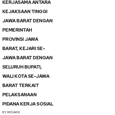
KERJASAMA ANTARA
KEJAKSAAN TINGGI
JAWA BARAT DENGAN
PEMERINTAH
PROVINSI JAWA
BARAT, KEJARI SE-
JAWA BARAT DENGAN
SELURUH BUPATI,
WALI KOTA SE-JAWA
BARAT TERKAIT
PELAKSANAAN
PIDANA KERJA SOSIAL
BY
REDAKSI