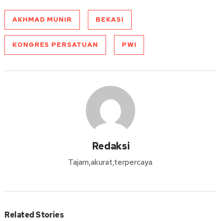
AKHMAD MUNIR
BEKASI
KONGRES PERSATUAN
PWI
Redaksi
Tajam,akurat,terpercaya
Related Stories