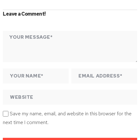
Leave a Comment!
Save my name, email, and website in this browser for the
next time I comment.