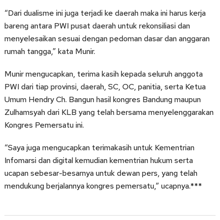
“Dari dualisme ini juga terjadi ke daerah maka ini harus kerja
bareng antara PWI pusat daerah untuk rekonsiliasi dan
menyelesaikan sesuai dengan pedoman dasar dan anggaran
rumah tangga,” kata Munir.
Munir mengucapkan, terima kasih kepada seluruh anggota
PWI dari tiap provinsi, daerah, SC, OC, panitia, serta Ketua
Umum Hendry Ch. Bangun hasil kongres Bandung maupun
Zulhamsyah dari KLB yang telah bersama menyelenggarakan
Kongres Pemersatu ini.
“Saya juga mengucapkan terimakasih untuk Kementrian
Infomarsi dan digital kemudian kementrian hukum serta
ucapan sebesar-besarnya untuk dewan pers, yang telah
mendukung berjalannya kongres pemersatu,” ucapnya.***