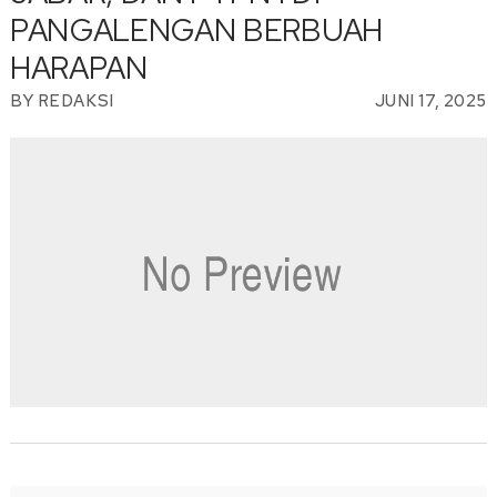
PANGALENGAN BERBUAH
HARAPAN
BY
REDAKSI
JUNI 17, 2025