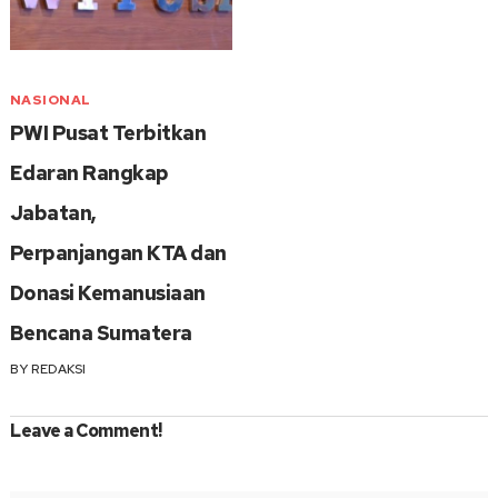
NASIONAL
PWI Pusat Terbitkan
Edaran Rangkap
Jabatan,
Perpanjangan KTA dan
Donasi Kemanusiaan
Bencana Sumatera
BY
REDAKSI
Leave a Comment!