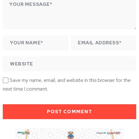
Save my name, email, and website in this browser for the
next time I comment.