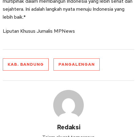
multipihak dalam membangun Indonesia yang lebih sehat dan
sejahtera. Ini adalah langkah nyata menuju Indonesia yang
lebih baik.*
Liputan Khusus Jurnalis MPNews
KAB. BANDUNG
PANGALENGAN
Redaksi