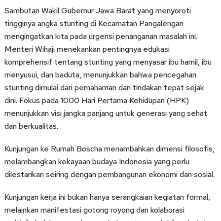
Sambutan Wakil Gubernur Jawa Barat yang menyoroti
tingginya angka stunting di Kecamatan Pangalengan
mengingatkan kita pada urgensi penanganan masalah ini.
Menteri Wihaji menekankan pentingnya edukasi
komprehensif tentang stunting yang menyasar ibu hamil, ibu
menyusui, dan baduta, menunjukkan bahwa pencegahan
stunting dimulai dari pemahaman dan tindakan tepat sejak
dini. Fokus pada 1000 Hari Pertama Kehidupan (HPK)
menunjukkan visi jangka panjang untuk generasi yang sehat
dan berkualitas.
Kunjungan ke Rumah Boscha menambahkan dimensi filosofis,
melambangkan kekayaan budaya Indonesia yang perlu
dilestarikan seiring dengan pembangunan ekonomi dan sosial.
Kunjungan kerja ini bukan hanya serangkaian kegiatan formal,
melainkan manifestasi gotong royong dan kolaborasi