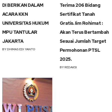
DI BERIKAN DALAM
Terima 206 Bidang
ACARA KKN
Sertifikat Tanah
UNIVERSITAS HUKUM
Gratis. Iim Rohimat :
MPU TANTULAR
Akan Terus Bertambah
JAKARTA
Sesuai Jumlah Target
BY
DHIMAS EDI YANTO
Permohonan PTSL
2025.
BY
REDAKSI