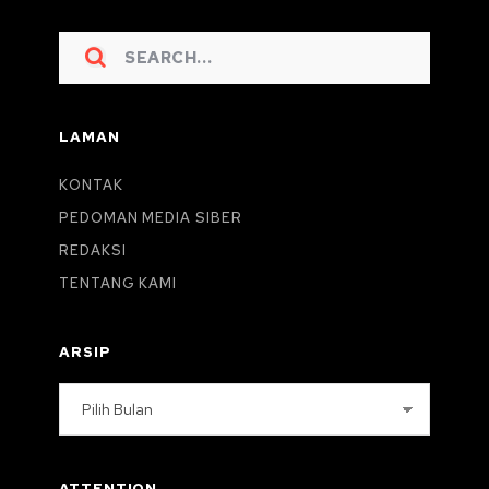
LAMAN
KONTAK
PEDOMAN MEDIA SIBER
REDAKSI
TENTANG KAMI
ARSIP
Arsip
ATTENTION