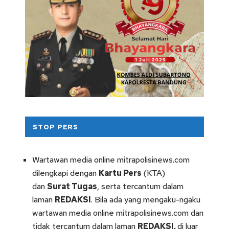
STOP PERS
Wartawan media online mitrapolisinews.com
dilengkapi dengan
Kartu Pers
(KTA)
dan
Surat Tugas
, serta tercantum dalam
laman
REDAKSI
. Bila ada yang mengaku-ngaku
wartawan media online mitrapolisinews.com dan
tidak tercantum dalam laman
REDAKSI
,
di luar